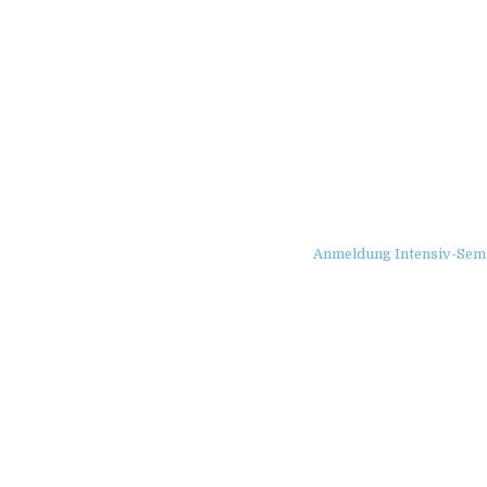
Anmeldung Intensiv-Sem