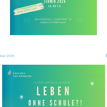
inar 2026