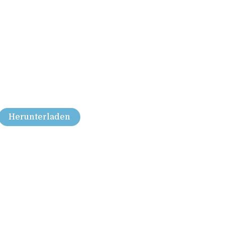
Herunterladen