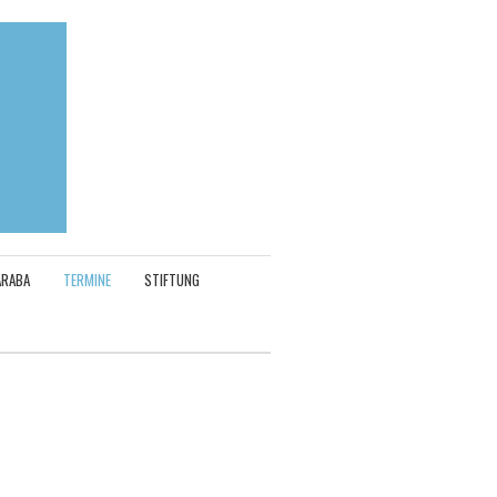
ARABA
TERMINE
STIFTUNG