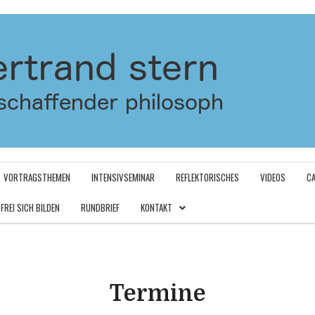
VORTRAGSTHEMEN
INTENSIVSEMINAR
REFLEKTORISCHES
VIDEOS
C
FREI SICH BILDEN
RUNDBRIEF
KONTAKT
Termine