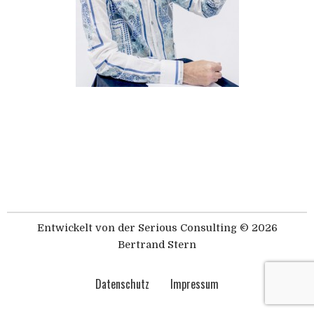
Entwickelt von der
Serious Consulting
© 2026
Bertrand Stern
Datenschutz
Impressum