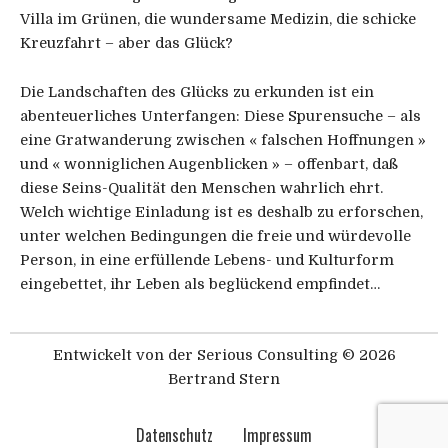
Villa im Grünen, die wundersame Medizin, die schicke
Kreuzfahrt – aber das Glück?
Die Landschaften des Glücks zu erkunden ist ein
abenteuerliches Unterfangen: Diese Spurensuche – als
eine Gratwanderung zwischen « falschen Hoffnungen »
und « wonniglichen Augenblicken » – offenbart, daß
diese Seins-Qualität den Menschen wahrlich ehrt.
Welch wichtige Einladung ist es deshalb zu erforschen,
unter welchen Bedingungen die freie und würdevolle
Person, in eine erfüllende Lebens- und Kulturform
eingebettet, ihr Leben als beglückend empfindet…
Entwickelt von der
Serious Consulting
© 2026
Bertrand Stern
Datenschutz
Impressum